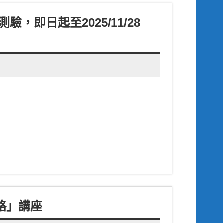
，即日起至2025/11/28
略」講座