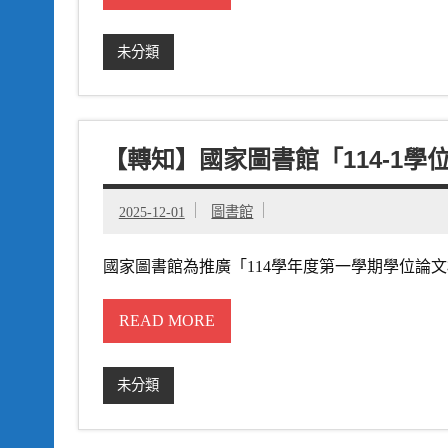
未分類
【轉知】國家圖書館「114-1
2025-12-01
圖書館
國家圖書館為推廣「114學年度第一學期學位論文
READ MORE
未分類