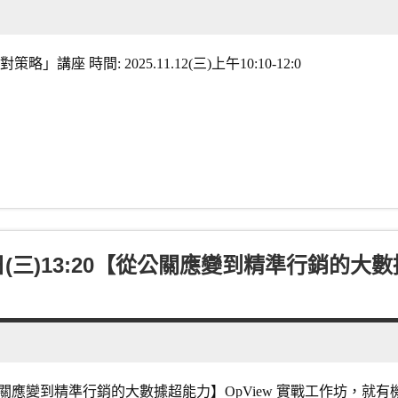
 時間: 2025.11.12(三)上午10:10-12:0
(三)13:20【從公關應變到精準行銷的大數
從公關應變到精準行銷的大數據超能力】OpView 實戰工作坊，就有