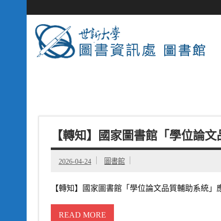
【轉知】國家圖書館「學位論文
2026-04-24
圖書館
【轉知】國家圖書館「學位論文品質輔助系統」應
READ MORE