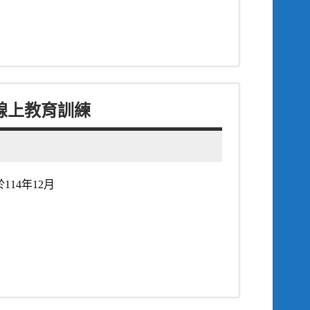
線上教育訓練
14年12月