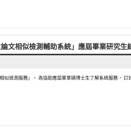
學位論文相似檢測輔助系統」應屆畢業研究生
相似檢測服務」， 為協助應屆畢業碩博士生了解系統服務， 訂於1