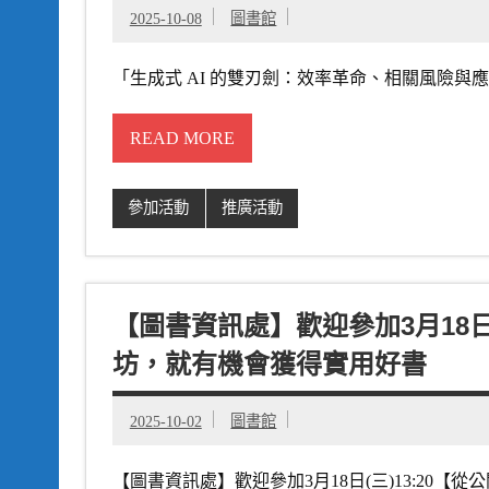
2025-10-08
圖書館
「生成式 AI 的雙刃劍：效率革命、相關風險與應對策略」講座
READ MORE
參加活動
推廣活動
【圖書資訊處】歡迎參加3月18日
坊，就有機會獲得實用好書
2025-10-02
圖書館
【圖書資訊處】歡迎參加3月18日(三)13:20【