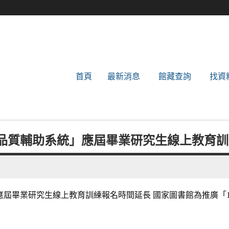
世新大學圖書館
首頁
最新消息
館藏查詢
找資
品質輔助系統」應屆畢業研究生線上教育訓
屆畢業研究生線上教育訓練報名時間延長 國家圖書館為推廣「1