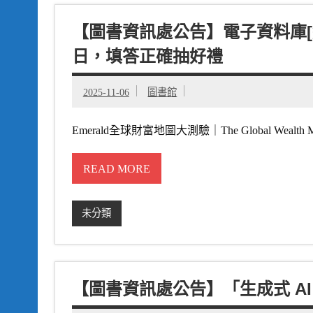
【圖書資訊處公告】電子資料庫[線上
日，填答正確抽好禮
2025-11-06
圖書館
Emerald全球財富地圖大測驗｜The Global Wealth Map 
READ MORE
未分類
【圖書資訊處公告】「生成式 A